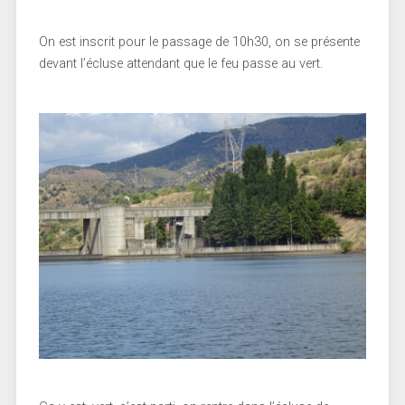
On est inscrit pour le passage de 10h30, on se présente
devant l’écluse attendant que le feu passe au vert.