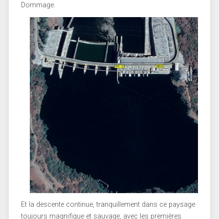
Dommage.
Et la descente continue, tranquillement dans ce paysage
toujours magnifique et sauvage, avec les premières