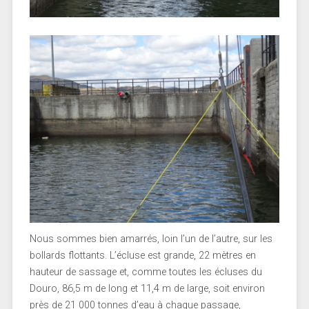
Nous sommes bien amarrés, loin l’un de l’autre, sur les
bollards flottants. L’écluse est grande, 22 mètres en
hauteur de sassage et, comme toutes les écluses du
Douro, 86,5 m de long et 11,4 m de large, soit environ
près de 21 000 tonnes d’eau à chaque passage,