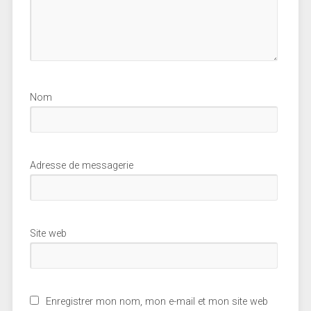
Nom
Adresse de messagerie
Site web
Enregistrer mon nom, mon e-mail et mon site web