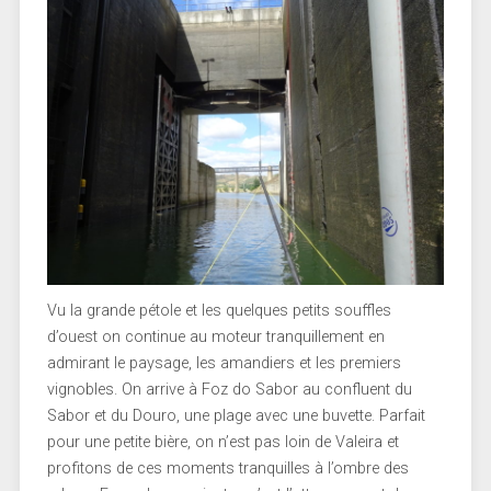
Vu la grande pétole et les quelques petits souffles
d’ouest on continue au moteur tranquillement en
admirant le paysage, les amandiers et les premiers
vignobles. On arrive à Foz do Sabor au confluent du
Sabor et du Douro, une plage avec une buvette. Parfait
pour une petite bière, on n’est pas loin de Valeira et
profitons de ces moments tranquilles à l’ombre des