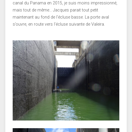
canal du Panama en 2015, je suis moins impressionné,
mais tout de même… Jacques parait tout petit
maintenant au fond de l’écluse basse. La porte aval
s’ouvre, en route vers l’écluse suivante de Valeira.