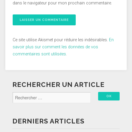
dans le navigateur pour mon prochain commentaire.
Ce site utilise Akismet pour réduire les indésirables.
En
savoir plus sur comment les données de vos
commentaires sont utilisées
.
RECHERCHER UN ARTICLE
DERNIERS ARTICLES