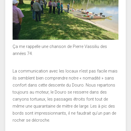
Ça me rappelle une chanson de Pierre Vassiliu des
années 74.
La communication avec les locaux n’est pas facile mais
ils semblent bien comprendre notre « nomadité » sans
confort dans cette descente du Douro. Nous repartons
toujours au moteur, le Douro se resserre dans des
canyons tortueux, les passages étroits font tout de
même une quarantaine de mètre de large. Les à pic des
bords sont impressionnants, il ne faudrait qu’un pan de
rocher se décroche.