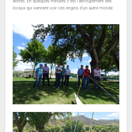
arbres. En quelques minutes c’est l’attroupement des
locaux qui viennent voir ces engins d’un autre monde.