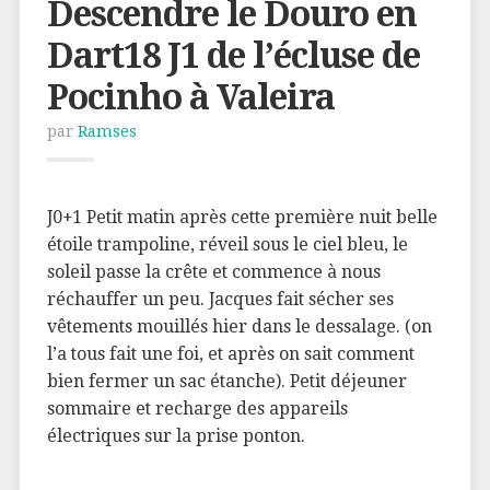
Descendre le Douro en
Dart18 J1 de l’écluse de
Pocinho à Valeira
par
Ramses
J0+1 Petit matin après cette première nuit belle
étoile trampoline, réveil sous le ciel bleu, le
soleil passe la crête et commence à nous
réchauffer un peu. Jacques fait sécher ses
vêtements mouillés hier dans le dessalage. (on
l’a tous fait une foi, et après on sait comment
bien fermer un sac étanche). Petit déjeuner
sommaire et recharge des appareils
électriques sur la prise ponton.