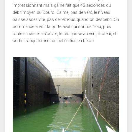
impressionnant mais çà ne fait que 45 secondes du
débit moyen du Douro. Calme, pas de vent, le niveau
baisse assez vite, pas de remous quand on descend. On
commence à voir la porte aval qui sort de l’eau, puis
toute entière elle s’ouvre, le feu passe au vert, moteur, et
sortie tranquillement de cet édifice en béton.