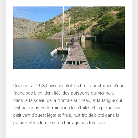
Coucher à 19h30 avec bientôt les bruits nocturnes d’une
faune pas bien identifiée, des poissons qui viennent
dans le faisceau de la frontale sur l’eau, et la fatigue qui
finit par nous endormir sous les étoiles et la pleine lune,
petit vent d’ouest léger et frais, nuit froide blotti dans la
polaire, et les lumières du barrage pas très loin.