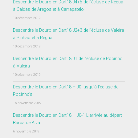
Descendre le Douro en Dart18 J4+5 de l’écluse de Régua
à Caldas de Aregos et à Carrapatelo
10 décembre 2019
Descendre le Douro en Dart18 J2+3 de l’écluse de Valeira
à Pinhao et à Régua
10 décembre 2019
Descendre le Douro en Dart18 J1 de l’écluse de Pocinho
à Valeira
10 décembre 2019
Descendre le Douro en Dart18 – J0 jusqu’à l’écluse de
Pocinho’s
16 novembre 2019
Descendre le Douro en Dart18 – J0-1 L’arrivée au départ
Barca de Alva
6 novembre 2019