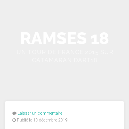
RAMSES 18
UN TOUR DE FRANCE 2015 SUR
CATAMARAN DART18
Laisser un commentaire
Publié le 10 décembre 2019