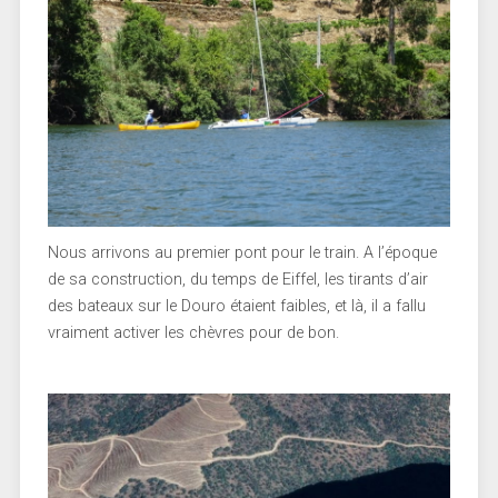
Nous arrivons au premier pont pour le train. A l’époque
de sa construction, du temps de Eiffel, les tirants d’air
des bateaux sur le Douro étaient faibles, et là, il a fallu
vraiment activer les chèvres pour de bon.