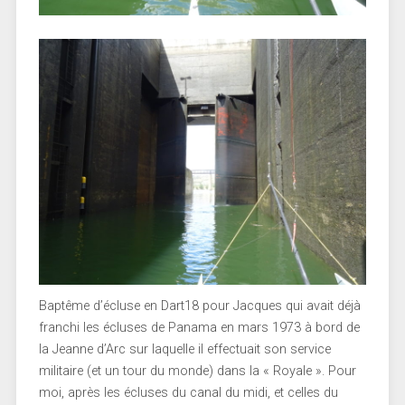
Baptême d’écluse en Dart18 pour Jacques qui avait déjà
franchi les écluses de Panama en mars 1973 à bord de
la Jeanne d’Arc sur laquelle il effectuait son service
militaire (et un tour du monde) dans la « Royale ». Pour
moi, après les écluses du canal du midi, et celles du