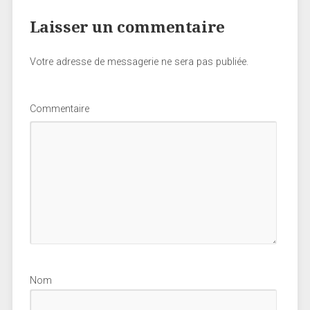
Laisser un commentaire
Votre adresse de messagerie ne sera pas publiée.
Commentaire
Nom