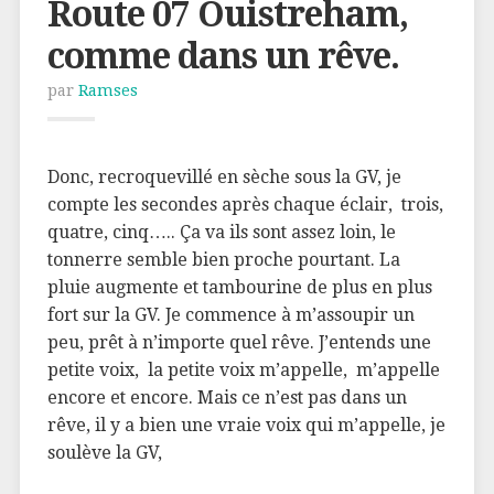
Route 07 Ouistreham,
comme dans un rêve.
par
Ramses
Donc, recroquevillé en sèche sous la GV, je
compte les secondes après chaque éclair, trois,
quatre, cinq….. Ça va ils sont assez loin, le
tonnerre semble bien proche pourtant. La
pluie augmente et tambourine de plus en plus
fort sur la GV. Je commence à m’assoupir un
peu, prêt à n’importe quel rêve. J’entends une
petite voix, la petite voix m’appelle, m’appelle
encore et encore. Mais ce n’est pas dans un
rêve, il y a bien une vraie voix qui m’appelle, je
soulève la GV,