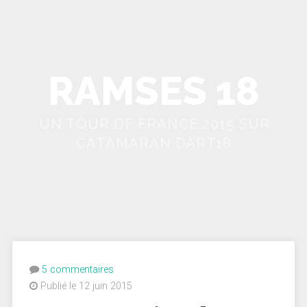
RAMSES 18
UN TOUR DE FRANCE 2015 SUR
CATAMARAN DART18
5 commentaires
Publié le 12 juin 2015