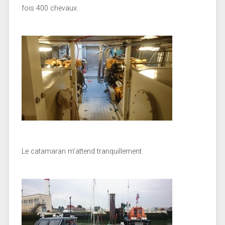
fois 400 chevaux.
Le catamaran m’attend tranquillement.