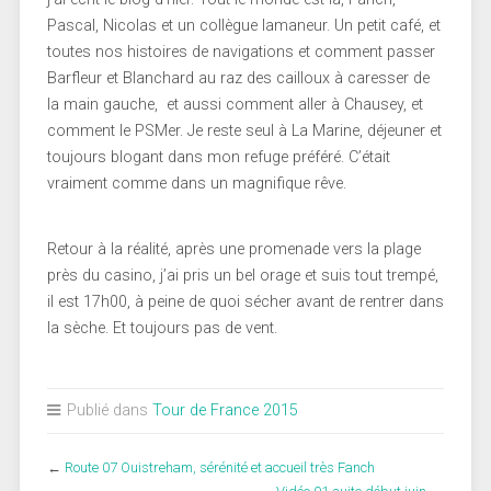
Pascal, Nicolas et un collègue lamaneur. Un petit café, et
toutes nos histoires de navigations et comment passer
Barfleur et Blanchard au raz des cailloux à caresser de
la main gauche, et aussi comment aller à Chausey, et
comment le PSMer. Je reste seul à La Marine, déjeuner et
toujours blogant dans mon refuge préféré. C’était
vraiment comme dans un magnifique rêve.
Retour à la réalité, après une promenade vers la plage
près du casino, j’ai pris un bel orage et suis tout trempé,
il est 17h00, à peine de quoi sécher avant de rentrer dans
la sèche. Et toujours pas de vent.
Publié dans
Tour de France 2015
←
Route 07 Ouistreham, sérénité et accueil très Fanch