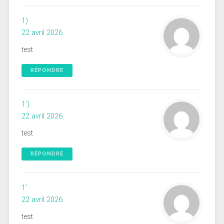
1)
22 avril 2026
test
RÉPONDRE
1')
22 avril 2026
test
RÉPONDRE
1'
22 avril 2026
test