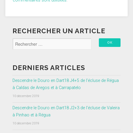
commentaires sont utilisées
.
RECHERCHER UN ARTICLE
DERNIERS ARTICLES
Descendre le Douro en Dart18 J4+5 de l’écluse de Régua
à Caldas de Aregos et à Carrapatelo
10 décembre 2019
Descendre le Douro en Dart18 J2+3 de l’écluse de Valeira
à Pinhao et à Régua
10 décembre 2019