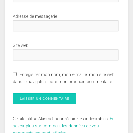
Adresse de messagerie
Site web
Enregistrer mon nom, mon e-mail et mon site web
dans le navigateur pour mon prochain commentaire.
Ce site utilise Akismet pour réduire les indésirables.
En
savoir plus sur comment les données de vos