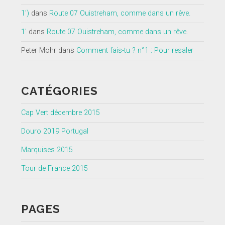
1')
dans
Route 07 Ouistreham, comme dans un rêve.
1'
dans
Route 07 Ouistreham, comme dans un rêve.
Peter Mohr
dans
Comment fais-tu ? n°1 : Pour resaler
CATÉGORIES
Cap Vert décembre 2015
Douro 2019 Portugal
Marquises 2015
Tour de France 2015
PAGES