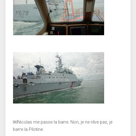
￼Nicolas me passe la barre. Non, je ne rêve pas, je
barre la Pilotine.