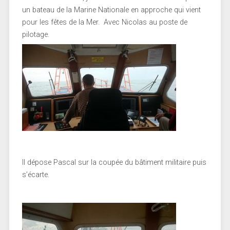
un bateau de la Marine Nationale en approche qui vient
pour les fêtes de la Mer. Avec Nicolas au poste de
pilotage.
Il dépose Pascal sur la coupée du bâtiment militaire puis
s’écarte.