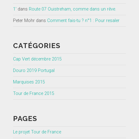
1'
dans
Route 07 Ouistreham, comme dans un rêve.
Peter Mohr
dans
Comment fais-tu ? n°1 : Pour resaler
CATÉGORIES
Cap Vert décembre 2015
Douro 2019 Portugal
Marquises 2015
Tour de France 2015
PAGES
Le projet Tour de France