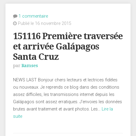
1 commentaire
Publié le 16 novembre 2015
151116 Première traversée
et arrivée Galápagos
Santa Cruz
par
Ramses
NEWS LAST Bonjour chers lecteurs et lectrices fidèles
ou nouveaux. Je reprends ce blog dans des conditions
assez difficiles, les transmissions internet depuis les
Galápagos sont assez erratiques. J’envoies les données
brutes avant traitement et avant photos. Les…
Lire la
suite