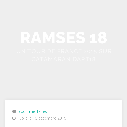
RAMSES 18
UN TOUR DE FRANCE 2015 SUR
CATAMARAN DART18
6 commentaires
Publié le 16 décembre 2015