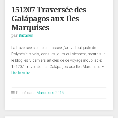
151207 Traversée des
Galápagos aux Iles
Marquises
par
Ramses
La traversée s’est bien passée, j’arrive tout juste de
Polynésie et vais, dans les jours qui viennent, mettre sur
le blog les 3 derniers articles de ce voyage inoubliable: –
151207 Traversée des Galápagos aux Iles Marquises –…
Lire la suite
Publié dans
Marquises 2015