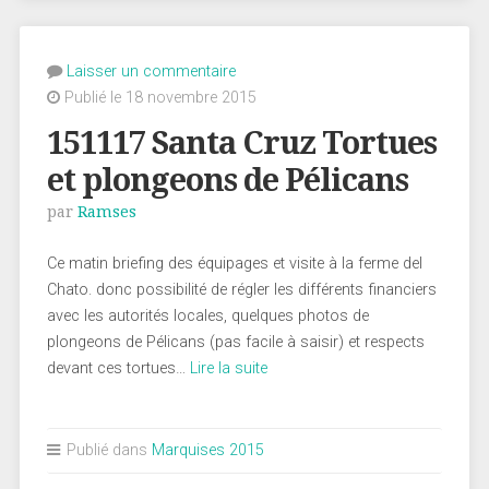
Laisser un commentaire
Publié le 18 novembre 2015
151117 Santa Cruz Tortues
et plongeons de Pélicans
par
Ramses
Ce matin briefing des équipages et visite à la ferme del
Chato. donc possibilité de régler les différents financiers
avec les autorités locales, quelques photos de
plongeons de Pélicans (pas facile à saisir) et respects
devant ces tortues…
Lire la suite
Publié dans
Marquises 2015