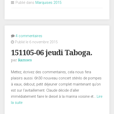
Publié dans
Marquises 2015
4 commentaires
Publié le 6 novembre 2015
151105-06 jeudi Taboga.
par
Ramses
Mettez, écrivez des commentaires, cela nous fera
plaisirs aussi. 6h30 nouveau concert stéréo de pompes
à eaux, debout, petit déjeuner complet maintenant qu’on
est sur l’avitaillement. Claude décide d’aller
immédiatement faire le diesel à la marina voisine et…
Lire
la suite