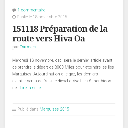
1 commentaire
Publié le 18 novembre 2015
151118 Préparation de la
route vers Hiva Oa
par
Ramses
Mercredi 18 novembre, ceci sera le dernier article avant
de prendre le départ de 3000 Miles pour atteindre les Iles
Marquises. Aujourd’hui on a le gaz, les derniers
avitaillements de frais, le diesel arrive bientôt par bidon
de…
Lire la suite
Publié dans
Marquises 2015