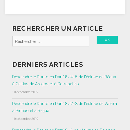
RECHERCHER UN ARTICLE
DERNIERS ARTICLES
Descendre le Douro en Dart18 J4+5 de l’écluse de Régua
à Caldas de Aregos et à Carrapatelo
10 décembre 2019
Descendre le Douro en Dart18 J2+3 de l’écluse de Valeira
à Pinhao et à Régua
10 décembre 2019