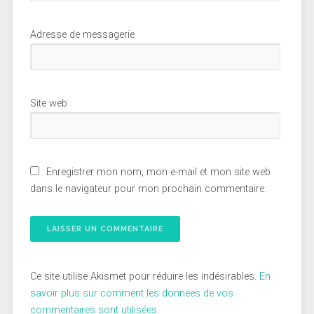
Adresse de messagerie
Site web
Enregistrer mon nom, mon e-mail et mon site web
dans le navigateur pour mon prochain commentaire.
Ce site utilise Akismet pour réduire les indésirables.
En
savoir plus sur comment les données de vos
commentaires sont utilisées
.