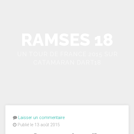
RAMSES 18
UN TOUR DE FRANCE 2015 SUR
CATAMARAN DART18
Laisser un commentaire
Publié le 13 août 2015