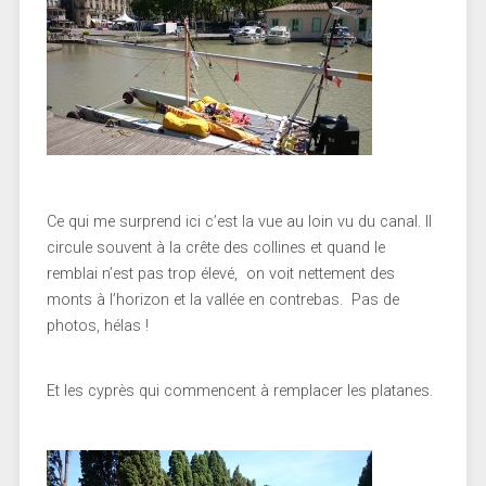
Ce qui me surprend ici c’est la vue au loin vu du canal. Il
circule souvent à la crête des collines et quand le
remblai n’est pas trop élevé, on voit nettement des
monts à l’horizon et la vallée en contrebas. Pas de
photos, hélas !
Et les cyprès qui commencent à remplacer les platanes.