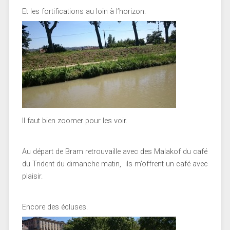
Et les fortifications au loin à l’horizon.
Il faut bien zoomer pour les voir.
Au départ de Bram retrouvaille avec des Malakof du café
du Trident du dimanche matin, ils m’offrent un café avec
plaisir.
Encore des écluses.