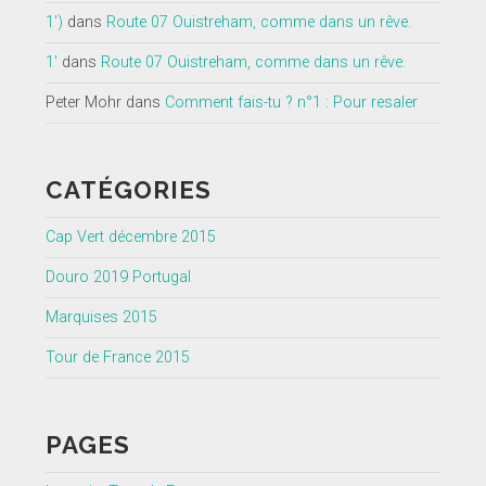
1')
dans
Route 07 Ouistreham, comme dans un rêve.
1'
dans
Route 07 Ouistreham, comme dans un rêve.
Peter Mohr
dans
Comment fais-tu ? n°1 : Pour resaler
CATÉGORIES
Cap Vert décembre 2015
Douro 2019 Portugal
Marquises 2015
Tour de France 2015
PAGES