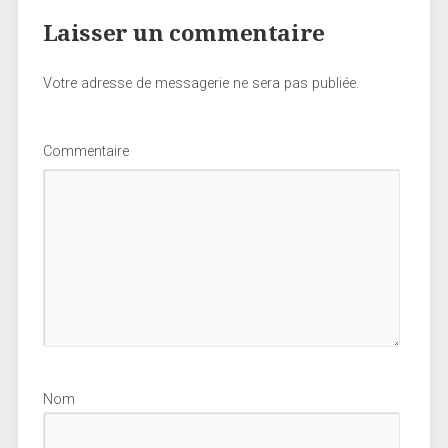
Laisser un commentaire
Votre adresse de messagerie ne sera pas publiée.
Commentaire
Nom