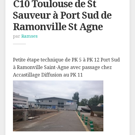
C10 Toulouse de St
Sauveur à Port Sud de
Ramonville St Agne
par
Ramses
Petite étape technique de PK 5 à PK 12 Port Sud
à Ramonville Saint-Agne avec passage chez
Accastillage Diffusion au PK 11