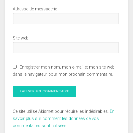
Adresse de messagerie
Site web
Enregistrer mon nom, mon e-mail et mon site web
dans le navigateur pour mon prochain commentaire.
Ce site utilise Akismet pour réduire les indésirables.
En
savoir plus sur comment les données de vos
commentaires sont utilisées
.