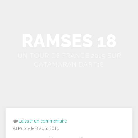
RAMSES 18
UN TOUR DE FRANCE 2015 SUR
CATAMARAN DART18
Laisser un commentaire
Publié le 8 août 2015