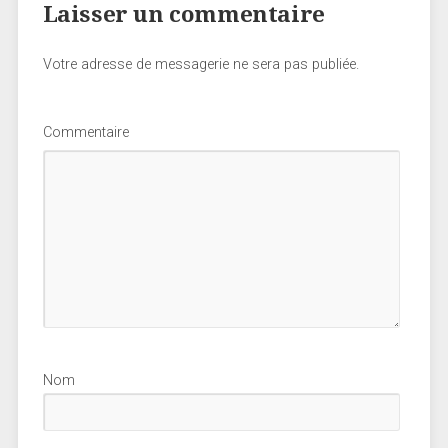
Laisser un commentaire
Votre adresse de messagerie ne sera pas publiée.
Commentaire
Nom