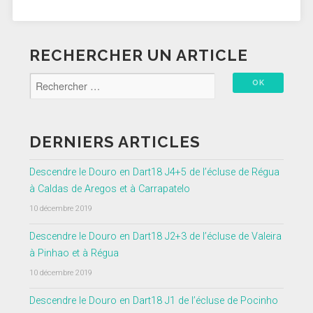
RECHERCHER UN ARTICLE
DERNIERS ARTICLES
Descendre le Douro en Dart18 J4+5 de l’écluse de Régua
à Caldas de Aregos et à Carrapatelo
10 décembre 2019
Descendre le Douro en Dart18 J2+3 de l’écluse de Valeira
à Pinhao et à Régua
10 décembre 2019
Descendre le Douro en Dart18 J1 de l’écluse de Pocinho