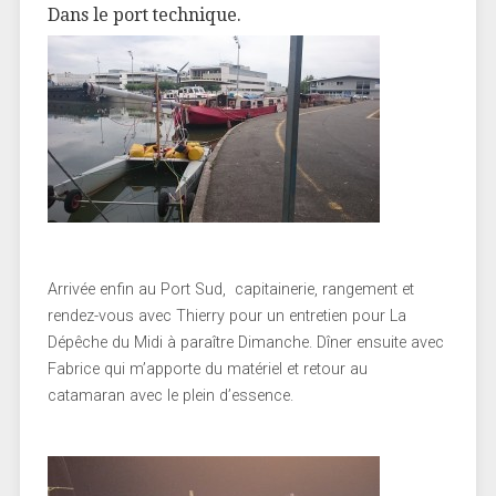
Dans le port technique.
Arrivée enfin au Port Sud, capitainerie, rangement et
rendez-vous avec Thierry pour un entretien pour La
Dépêche du Midi à paraître Dimanche. Dîner ensuite avec
Fabrice qui m’apporte du matériel et retour au
catamaran avec le plein d’essence.