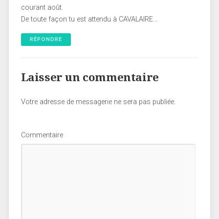
courant août.
De toute façon tu est attendu à CAVALAIRE…
RÉPONDRE
Laisser un commentaire
Votre adresse de messagerie ne sera pas publiée.
Commentaire