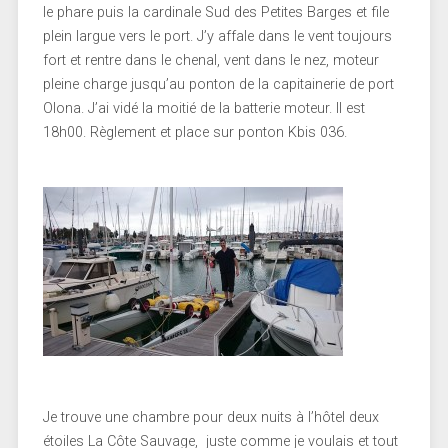
le phare puis la cardinale Sud des Petites Barges et file
plein largue vers le port. J’y affale dans le vent toujours
fort et rentre dans le chenal, vent dans le nez, moteur
pleine charge jusqu’au ponton de la capitainerie de port
Olona. J’ai vidé la moitié de la batterie moteur. Il est
18h00. Règlement et place sur ponton Kbis 036.
Je trouve une chambre pour deux nuits à l’hôtel deux
étoiles La Côte Sauvage, juste comme je voulais et tout