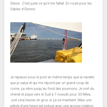
Glisse. C’est juste ce qu’il me fallait. En route pour les
Sables d’Olonne.
Je repasse sous le pont en même temps que la navette
que je salue et qui me répond par un grand coup de
corne, ça vibre jusqu’au fond des poumons. Je sort du
chenal et pique vers le Sud à 7 noeuds pour 33 Miles,
soit cinq heures en gros si ça se maintient. Mais une
pétole d’une heure est prévue avec une grosse rotation