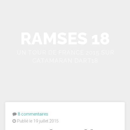
RAMSES 18
UN TOUR DE FRANCE 2015 SUR
CATAMARAN DART18
8 commentaires
Publié le 19 juillet 2015