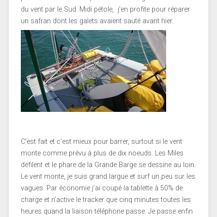
du vent par le Sud. Midi pétole, j’en profite pour réparer
un safran dont les galets avaient sauté avant hier.
C’est fait et c’est mieux pour barrer, surtout si le vent
monte comme prévu à plus de dix noeuds. Les Miles
défilent et le phare de la Grande Barge se dessine au loin.
Le vent monte, je suis grand largue et surf un peu sur les
vagues. Par économie j’ai coupé la tablette à 50% de
charge et n’active le tracker que cinq minutes toutes les
heures quand la liaison téléphone passe. Je passe enfin