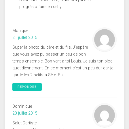
progrès à faire en selfy…..
Monique
21 juillet 2015
Super la photo du père et du fils. J’espère
que vous avez pu passer un peu de bon
temps ensemble. Bon vent a toi Louis. Je suis ton blog
quotidiennement. En ce moment c’est un peu dur car je
garde les 2 petits a Sète. Biz
RÉPONDRE
Dominique
20 juillet 2015
Salut Dartiste