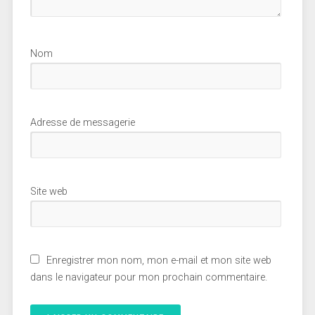
Nom
Adresse de messagerie
Site web
Enregistrer mon nom, mon e-mail et mon site web
dans le navigateur pour mon prochain commentaire.