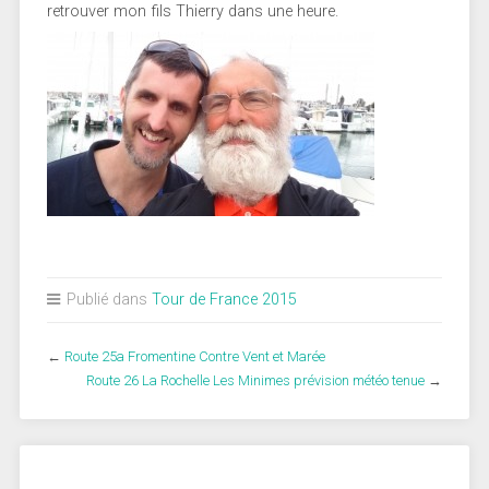
retrouver mon fils Thierry dans une heure.
Publié dans
Tour de France 2015
←
Route 25a Fromentine Contre Vent et Marée
Route 26 La Rochelle Les Minimes prévision météo tenue
→