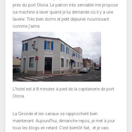
près du port Olona. Le patron très serviable me propose
sa machine à laver quand je lui demande où il y a une
laverie. Très bien dormi et petit déjeuner nourrissant
comme j’aime.
L’hotel est à 8 minutes à pied de la capitainerie de port
Olona.
La Gironde et les canaux se rapprochent bien
maintenant. Aujourd’hui, dimanche repos, je met à jour
tous les blogs en retard. C’est bientôt fait, et je vais