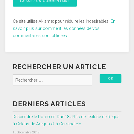
Ce site utilise Akismet pour réduire les indésirables.
En
savoir plus sur comment les données de vos
commentaires sont utilisées
.
RECHERCHER UN ARTICLE
DERNIERS ARTICLES
Descendre le Douro en Dart18 J4+5 de l’écluse de Régua
à Caldas de Aregos et à Carrapatelo
10 décembre 2019