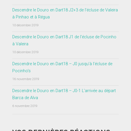
Descendre le Douro en Dart18 J2+3 de l’écluse de Valeira
à Pinhao et à Régua
10 décembre 2019
Descendre le Douro en Dart18 J1 de l’écluse de Pocinho
à Valeira
10 décembre 2019
Descendre le Douro en Dart18 – J0 jusqu’à l’écluse de
Pocinho’s
16 novembre 2019
Descendre le Douro en Dart18 – J0-1 L’arrivée au départ
Barca de Alva
6 novembre 2019