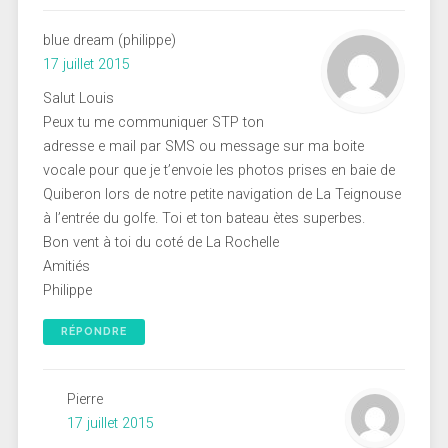
blue dream (philippe)
17 juillet 2015
Salut Louis
Peux tu me communiquer STP ton
adresse e mail par SMS ou message sur ma boite
vocale pour que je t’envoie les photos prises en baie de
Quiberon lors de notre petite navigation de La Teignouse
à l’entrée du golfe. Toi et ton bateau ètes superbes.
Bon vent à toi du coté de La Rochelle
Amitiés
Philippe
RÉPONDRE
Pierre
17 juillet 2015