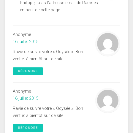
Philippe, tu as l’adresse email de Ramses
en haut de cette page.
Anonyme
16 juillet 2015
Ravie de suivre votre « Odysée ». Bon
vent et à bientôt sur ce site
RÉPONDRE
Anonyme
16 juillet 2015
Ravie de suivre votre « Odysée ». Bon
vent et à bientôt sur ce site.
RÉPONDRE