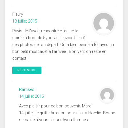
Fleury
13 juillet 2015
Ravis de t’avoir rencontré et de cette
soirée à bord de 5you. Je t’envoie bientôt
des photos de ton départ. On a bien pensé à toi avec un
bon petit muscadet à l’arrivée . Bon vent on reste en
contact !
RÉPONDRE
Ramses
14 juillet 2015
Avec plaisir pour ce bon souvenir. Mardi
14 juillet, je quitte Arradon pour aller à Hoedic. Bonne
semaine à vous six sur 5you.Ramses