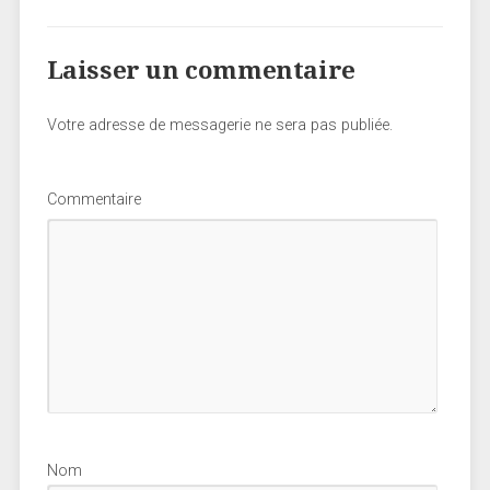
Laisser un commentaire
Votre adresse de messagerie ne sera pas publiée.
Commentaire
Nom