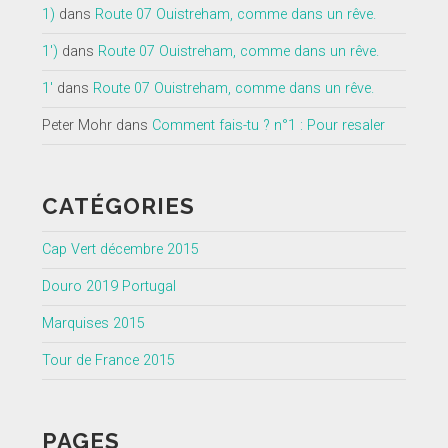
1)
dans
Route 07 Ouistreham, comme dans un rêve.
1')
dans
Route 07 Ouistreham, comme dans un rêve.
1'
dans
Route 07 Ouistreham, comme dans un rêve.
Peter Mohr
dans
Comment fais-tu ? n°1 : Pour resaler
CATÉGORIES
Cap Vert décembre 2015
Douro 2019 Portugal
Marquises 2015
Tour de France 2015
PAGES