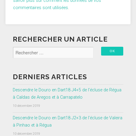
savoir plus sur comment les données de vos
commentaires sont utilisées
.
RECHERCHER UN ARTICLE
DERNIERS ARTICLES
Descendre le Douro en Dart18 J4+5 de l’écluse de Régua
à Caldas de Aregos et à Carrapatelo
10 décembre 2019
Descendre le Douro en Dart18 J2+3 de l’écluse de Valeira
à Pinhao et à Régua
10 décembre 2019