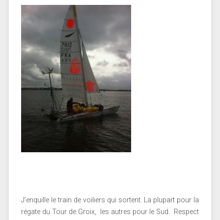
J’enquille le train de voiliers qui sortent. La plupart pour la
régate du Tour de Groix, les autres pour le Sud. Respect