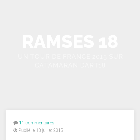
RAMSES 18
UN TOUR DE FRANCE 2015 SUR
CATAMARAN DART18
11 commentaires
Publié le 13 juillet 2015