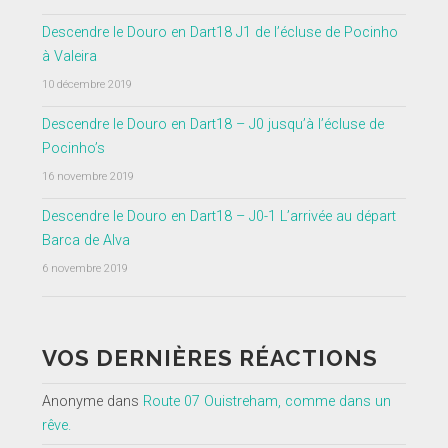
Descendre le Douro en Dart18 J1 de l’écluse de Pocinho
à Valeira
10 décembre 2019
Descendre le Douro en Dart18 – J0 jusqu’à l’écluse de
Pocinho’s
16 novembre 2019
Descendre le Douro en Dart18 – J0-1 L’arrivée au départ
Barca de Alva
6 novembre 2019
VOS DERNIÈRES RÉACTIONS
Anonyme
dans
Route 07 Ouistreham, comme dans un
rêve.