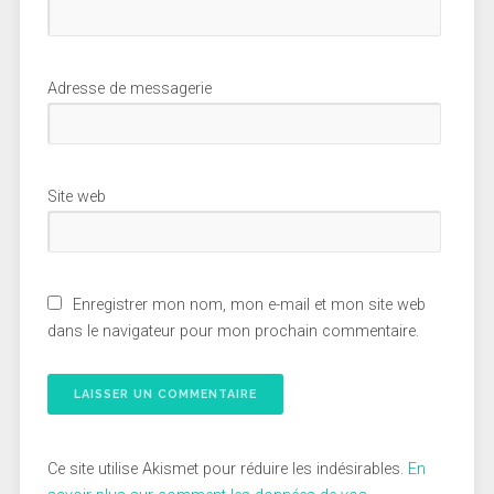
Adresse de messagerie
Site web
Enregistrer mon nom, mon e-mail et mon site web
dans le navigateur pour mon prochain commentaire.
Ce site utilise Akismet pour réduire les indésirables.
En