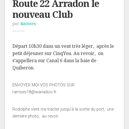
Route 22 Arradon le
nouveau Club
par
Ramses
Départ 10h30 dans un vent très léger, après le
petit déjeuner sur CinqYou. Au revoir, on
s’appellera sur Canal 6 dans la baie de
Quiberon.
ENVOYER MOI VOS PHOTOS SUR
ramses18@wanadoo.fr.
Rodolphe vient me tracter jusqu’à la sortie du port, une
dernière photo, au revoir.