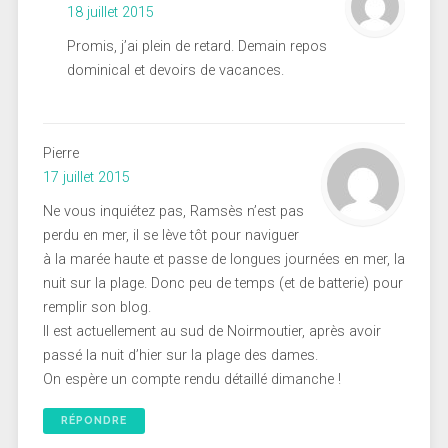
18 juillet 2015
Promis, j’ai plein de retard. Demain repos
dominical et devoirs de vacances.
Pierre
17 juillet 2015
Ne vous inquiétez pas, Ramsès n’est pas
perdu en mer, il se lève tôt pour naviguer
à la marée haute et passe de longues journées en mer, la
nuit sur la plage. Donc peu de temps (et de batterie) pour
remplir son blog.
Il est actuellement au sud de Noirmoutier, après avoir
passé la nuit d’hier sur la plage des dames.
On espère un compte rendu détaillé dimanche !
RÉPONDRE