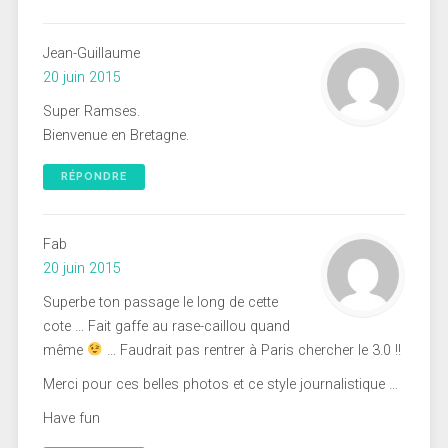
Jean-Guillaume
20 juin 2015
Super Ramses.
Bienvenue en Bretagne.
RÉPONDRE
Fab
20 juin 2015
Superbe ton passage le long de cette
cote … Fait gaffe au rase-caillou quand
même
… Faudrait pas rentrer à Paris chercher le 3.0 !!
Merci pour ces belles photos et ce style journalistique …
Have fun