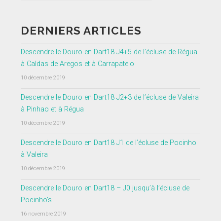
DERNIERS ARTICLES
Descendre le Douro en Dart18 J4+5 de l’écluse de Régua
à Caldas de Aregos et à Carrapatelo
10 décembre 2019
Descendre le Douro en Dart18 J2+3 de l’écluse de Valeira
à Pinhao et à Régua
10 décembre 2019
Descendre le Douro en Dart18 J1 de l’écluse de Pocinho
à Valeira
10 décembre 2019
Descendre le Douro en Dart18 – J0 jusqu’à l’écluse de
Pocinho’s
16 novembre 2019