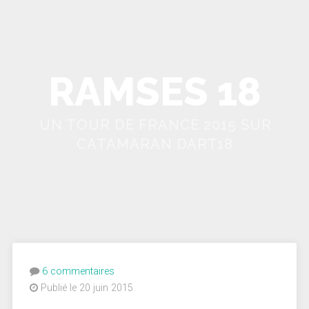
RAMSES 18
UN TOUR DE FRANCE 2015 SUR
CATAMARAN DART18
6 commentaires
Publié le 20 juin 2015