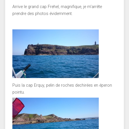
Arrive le grand cap Frehel, magnifique, je m’arrête
prendre des photos évidemment.
Puis la cap Erquy, pelin de roches dechirées en éperon
pointu.