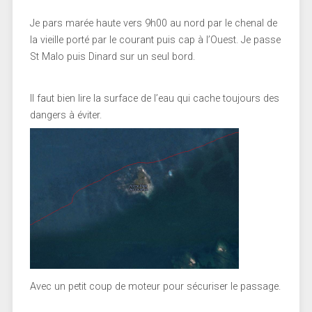
Je pars marée haute vers 9h00 au nord par le chenal de
la vieille porté par le courant puis cap à l’Ouest. Je passe
St Malo puis Dinard sur un seul bord.
Il faut bien lire la surface de l’eau qui cache toujours des
dangers à éviter.
Avec un petit coup de moteur pour sécuriser le passage.