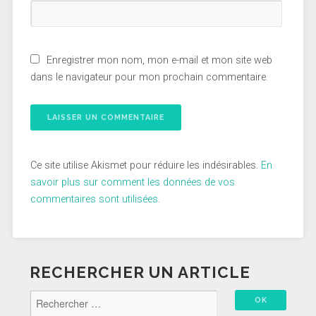
Enregistrer mon nom, mon e-mail et mon site web
dans le navigateur pour mon prochain commentaire.
Ce site utilise Akismet pour réduire les indésirables.
En
savoir plus sur comment les données de vos
commentaires sont utilisées
.
RECHERCHER UN ARTICLE