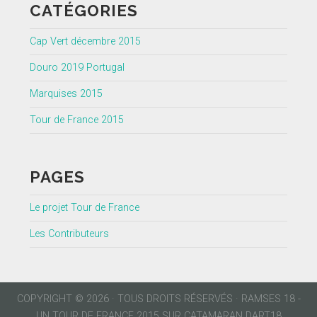
CATÉGORIES
Cap Vert décembre 2015
Douro 2019 Portugal
Marquises 2015
Tour de France 2015
PAGES
Le projet Tour de France
Les Contributeurs
COPYRIGHT © 2026 · TOUS DROITS RÉSERVÉS · RAMSES 18 -
UN TOUR DE FRANCE 2015 SUR CATAMARAN DART18