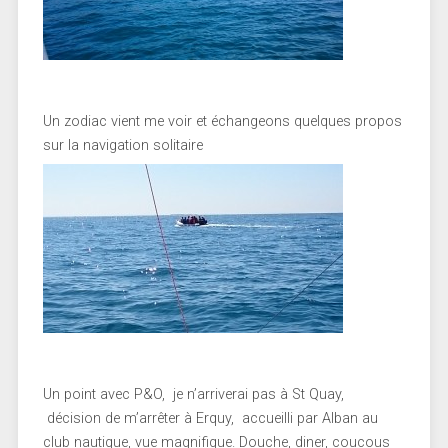
Un zodiac vient me voir et échangeons quelques propos
sur la navigation solitaire
Un point avec P&O, je n’arriverai pas à St Quay,
décision de m’arrêter à Erquy, accueilli par Alban au
club nautique, vue magnifique. Douche, diner, coucous