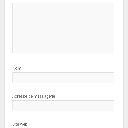
Nom
Adresse de messagerie
Site web