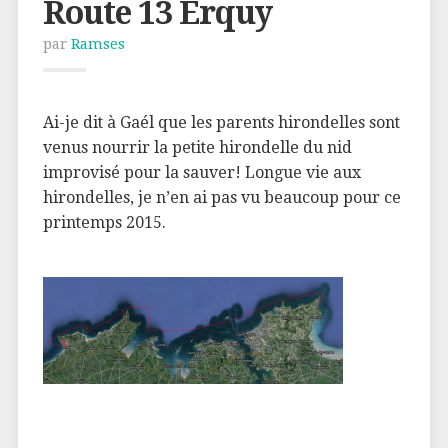
Route 13 Erquy
par
Ramses
Ai-je dit à Gaél que les parents hirondelles sont
venus nourrir la petite hirondelle du nid
improvisé pour la sauver! Longue vie aux
hirondelles, je n’en ai pas vu beaucoup pour ce
printemps 2015.