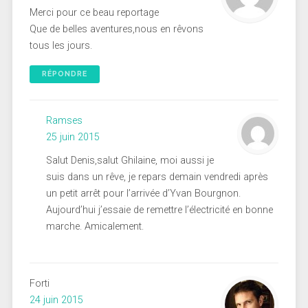
Merci pour ce beau reportage
Que de belles aventures,nous en rêvons
tous les jours.
RÉPONDRE
Ramses
25 juin 2015
Salut Denis,salut Ghilaine, moi aussi je
suis dans un rêve, je repars demain vendredi après
un petit arrêt pour l’arrivée d’Yvan Bourgnon.
Aujourd’hui j’essaie de remettre l’électricité en bonne
marche. Amicalement.
Forti
24 juin 2015