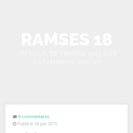
RAMSES 18
UN TOUR DE FRANCE 2015 SUR
CATAMARAN DART18
9 commentaires
Publié le 24 juin 2015