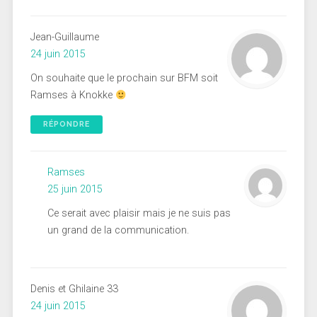
Jean-Guillaume
24 juin 2015
On souhaite que le prochain sur BFM soit
Ramses à Knokke
RÉPONDRE
Ramses
25 juin 2015
Ce serait avec plaisir mais je ne suis pas
un grand de la communication.
Denis et Ghilaine 33
24 juin 2015