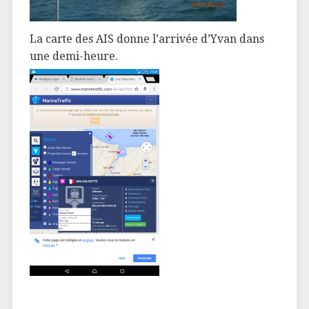
La carte des AIS donne l’arrivée d’Yvan dans
une demi-heure.