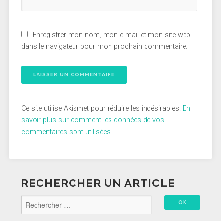
Enregistrer mon nom, mon e-mail et mon site web
dans le navigateur pour mon prochain commentaire.
Ce site utilise Akismet pour réduire les indésirables.
En
savoir plus sur comment les données de vos
commentaires sont utilisées
.
RECHERCHER UN ARTICLE