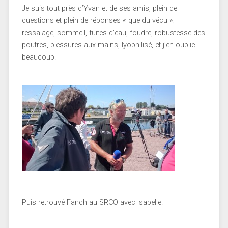
Je suis tout près d’Yvan et de ses amis, plein de
questions et plein de réponses « que du vécu »;
ressalage, sommeil, fuites d’eau, foudre, robustesse des
poutres, blessures aux mains, lyophilisé, et j’en oublie
beaucoup.
Puis retrouvé Fanch au SRCO avec Isabelle.