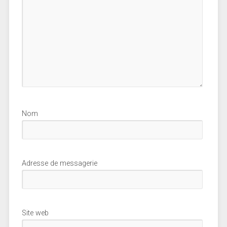
Nom
Adresse de messagerie
Site web