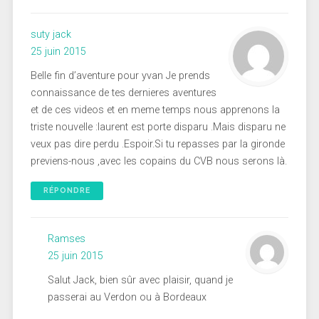
suty jack
25 juin 2015
Belle fin d’aventure pour yvan Je prends
connaissance de tes dernieres aventures
et de ces videos et en meme temps nous apprenons la
triste nouvelle :laurent est porte disparu .Mais disparu ne
veux pas dire perdu .Espoir.Si tu repasses par la gironde
previens-nous ,avec les copains du CVB nous serons là.
RÉPONDRE
Ramses
25 juin 2015
Salut Jack, bien sûr avec plaisir, quand je
passerai au Verdon ou à Bordeaux