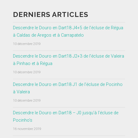
DERNIERS ARTICLES
Descendre le Douro en Dart18 J4+5 de l’écluse de Régua
à Caldas de Aregos et à Carrapatelo
10 décembre 2019
Descendre le Douro en Dart18 J2+3 de l’écluse de Valeira
à Pinhao et à Régua
10 décembre 2019
Descendre le Douro en Dart18 J1 de l’écluse de Pocinho
à Valeira
10 décembre 2019
Descendre le Douro en Dart18 – J0 jusqu’à l’écluse de
Pocinho’s
16 novembre 2019