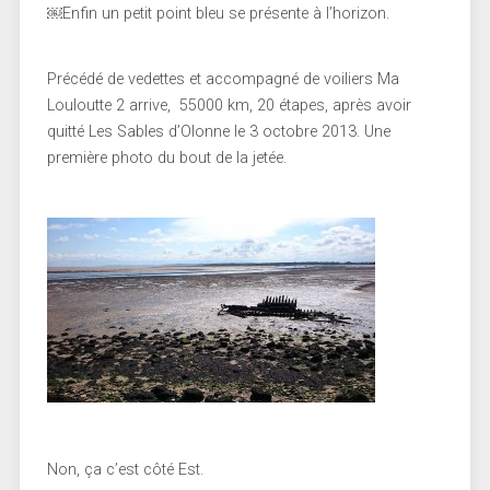
￼Enfin un petit point bleu se présente à l’horizon.
Précédé de vedettes et accompagné de voiliers Ma
Louloutte 2 arrive, 55000 km, 20 étapes, après avoir
quitté Les Sables d’Olonne le 3 octobre 2013. Une
première photo du bout de la jetée.
Non, ça c’est côté Est.