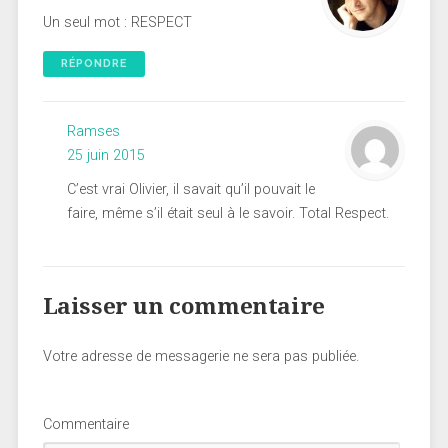
Un seul mot : RESPECT
RÉPONDRE
Ramses
25 juin 2015
C’est vrai Olivier, il savait qu’il pouvait le
faire, même s’il était seul à le savoir. Total Respect.
Laisser un commentaire
Votre adresse de messagerie ne sera pas publiée.
Commentaire