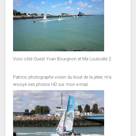
Voici côté Ouest Yvan Bourgnon et Ma Louloutte 2.
Patrice, photographe voisin du bout de la jetée, m’a
envoyé ses photos HD sur mon e-mail.