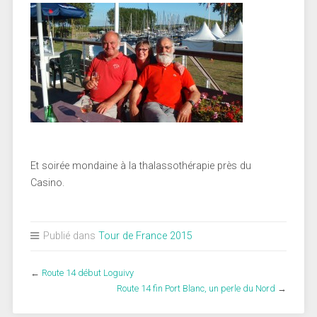
Et soirée mondaine à la thalassothérapie près du
Casino.
Publié dans
Tour de France 2015
←
Route 14 début Loguivy
Route 14 fin Port Blanc, un perle du Nord
→