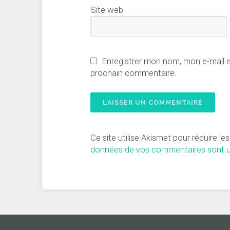
Site web
Enregistrer mon nom, mon e-mail 
prochain commentaire.
Ce site utilise Akismet pour réduire le
données de vos commentaires sont ut