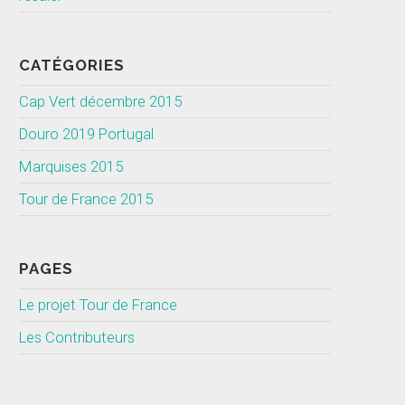
CATÉGORIES
Cap Vert décembre 2015
Douro 2019 Portugal
Marquises 2015
Tour de France 2015
PAGES
Le projet Tour de France
Les Contributeurs