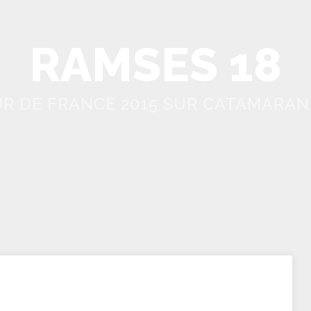
RAMSES 18
R DE FRANCE 2015 SUR CATAMARAN