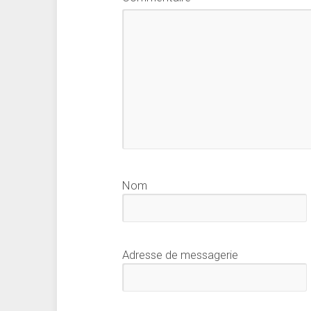
Nom
Adresse de messagerie