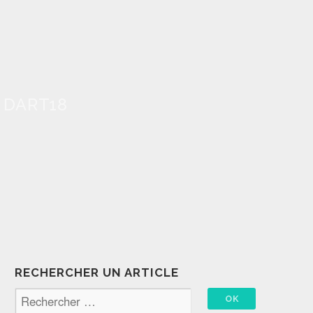
 DART18
RECHERCHER UN ARTICLE