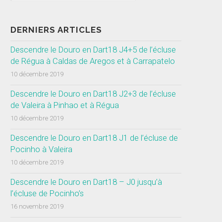
DERNIERS ARTICLES
Descendre le Douro en Dart18 J4+5 de l’écluse
de Régua à Caldas de Aregos et à Carrapatelo
10 décembre 2019
Descendre le Douro en Dart18 J2+3 de l’écluse
de Valeira à Pinhao et à Régua
10 décembre 2019
Descendre le Douro en Dart18 J1 de l’écluse de
Pocinho à Valeira
10 décembre 2019
Descendre le Douro en Dart18 – J0 jusqu’à
l’écluse de Pocinho’s
16 novembre 2019