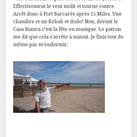
Effectivement le vent molit et tourne contre.
Arrêt donc à Port Barcarés après 15 Miles. Une
chambre et un Kébab et dodo! Non, devant le
Casa Bianca c’est la fête en musique. Le patron
me dit que cela s’arrête à minuit. Je finis tout de
même par m’endormir.