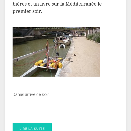
bières et un livre sur la Méditerranée le
premier soir.
Daniel arrive ce soir.
LIRE LA SUITE