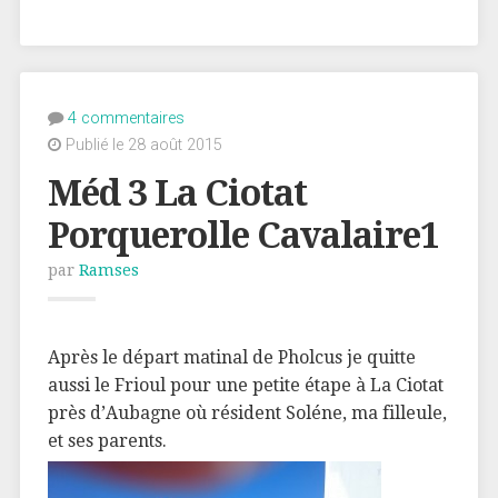
4 commentaires
Publié le 28 août 2015
Méd 3 La Ciotat
Porquerolle Cavalaire1
par
Ramses
Après le départ matinal de Pholcus je quitte
aussi le Frioul pour une petite étape à La Ciotat
près d’Aubagne où résident Soléne, ma filleule,
et ses parents.