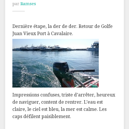
par
Ramses
Dernière étape, la der de der. Retour de Golfe
Juan Vieux Port à Cavalaire.
Impressions confuses, triste d’arrêter, heureux
de naviguer, content de rentrer. L’eau est
claire, le ciel est bleu, la mer est calme. Les
caps défilent paisiblement.