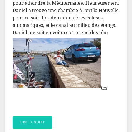
pour atteindre la Méditerranée. Heureusement
Daniel a trouvé une chambre à Port la Nouvelle
pour ce soir. Les deux dernières écluses,
automatiques, et le canal au milieu des étangs.
Daniel me suit en voiture et prend des pho
tos.
LIRE LA SUITE