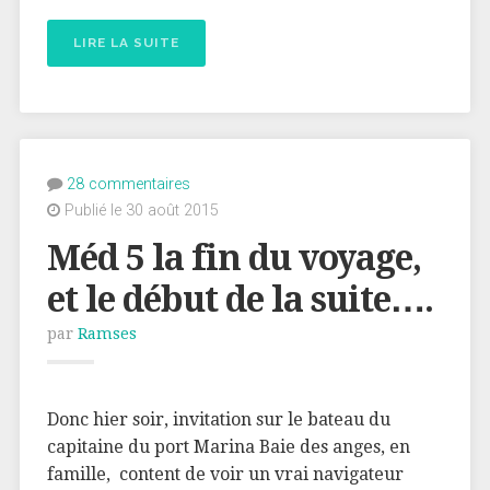
LIRE LA SUITE
28 commentaires
Publié le 30 août 2015
Méd 5 la fin du voyage,
et le début de la suite….
par
Ramses
Donc hier soir, invitation sur le bateau du
capitaine du port Marina Baie des anges, en
famille, content de voir un vrai navigateur