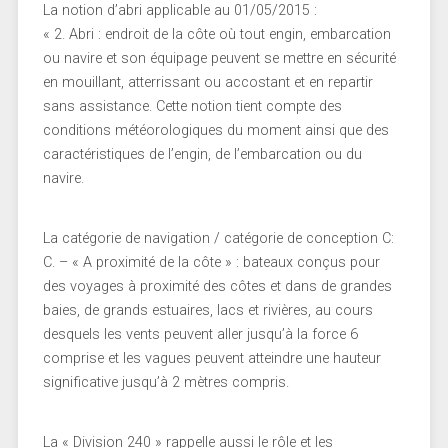
La notion d’abri applicable au 01/05/2015 :
« 2. Abri : endroit de la côte où tout engin, embarcation
ou navire et son équipage peuvent se mettre en sécurité
en mouillant, atterrissant ou accostant et en repartir
sans assistance. Cette notion tient compte des
conditions météorologiques du moment ainsi que des
caractéristiques de l’engin, de l’embarcation ou du
navire.
La catégorie de navigation / catégorie de conception C:
C. – « A proximité de la côte » : bateaux conçus pour
des voyages à proximité des côtes et dans de grandes
baies, de grands estuaires, lacs et rivières, au cours
desquels les vents peuvent aller jusqu’à la force 6
comprise et les vagues peuvent atteindre une hauteur
significative jusqu’à 2 mètres compris.
La « Division 240 » rappelle aussi le rôle et les