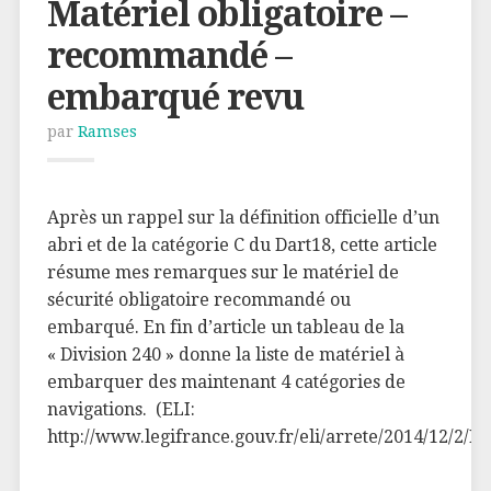
Matériel obligatoire –
recommandé –
embarqué revu
par
Ramses
Après un rappel sur la définition officielle d’un
abri et de la catégorie C du Dart18, cette article
résume mes remarques sur le matériel de
sécurité obligatoire recommandé ou
embarqué. En fin d’article un tableau de la
« Division 240 » donne la liste de matériel à
embarquer des maintenant 4 catégories de
navigations. (ELI:
http://www.legifrance.gouv.fr/eli/arrete/2014/12/2/D