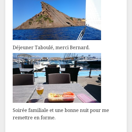
Déjeuner Taboulé, merci Bernard.
Soirée familiale et une bonne nuit pour me
remettre en forme.