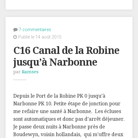
7 commentaires
Publié le 14 août 2015
C16 Canal de la Robine
jusqu’à Narbonne
par
Ramses
Depuis le Port de la Robine PK 0 jusqu’à
Narbonne PK 10. Petite étape de jonction pour
me refaire une santé à Narbonne. Les écluses
sont automatiques et donc pas d’arrêt déjeuner.
Je passe deux nuits à Narbonne près de
Boudewyn, voisin hollandais, qui m’offre deux