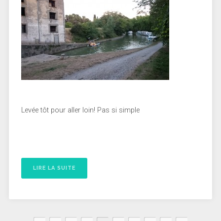
Levée tôt pour aller loin! Pas si simple
LIRE LA SUITE