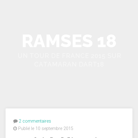
RAMSES 18
UN TOUR DE FRANCE 2015 SUR
CATAMARAN DART18
2 commentaires
Publié le 10 septembre 2015