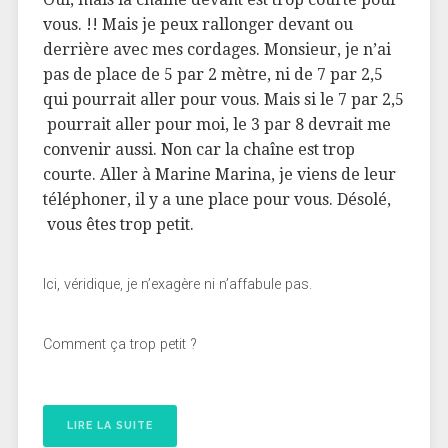
vous. !! Mais je peux rallonger devant ou
derrière avec mes cordages. Monsieur, je n’ai
pas de place de 5 par 2 mètre, ni de 7 par 2,5
qui pourrait aller pour vous. Mais si le 7 par 2,5
pourrait aller pour moi, le 3 par 8 devrait me
convenir aussi. Non car la chaîne est trop
courte. Aller à Marine Marina, je viens de leur
téléphoner, il y a une place pour vous. Désolé,
vous êtes trop petit.
Ici, véridique, je n’exagère ni n’affabule pas.
Comment ça trop petit ?
LIRE LA SUITE