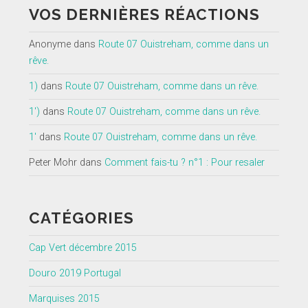
VOS DERNIÈRES RÉACTIONS
Anonyme
dans
Route 07 Ouistreham, comme dans un
rêve.
1)
dans
Route 07 Ouistreham, comme dans un rêve.
1')
dans
Route 07 Ouistreham, comme dans un rêve.
1'
dans
Route 07 Ouistreham, comme dans un rêve.
Peter Mohr
dans
Comment fais-tu ? n°1 : Pour resaler
CATÉGORIES
Cap Vert décembre 2015
Douro 2019 Portugal
Marquises 2015