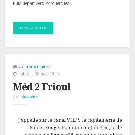
Puis départ vers Porquerolles.
LIRE LA SUITE
2 commentaires
Publié le 28 août 2015
Méd 2 Frioul
par
Ramses
J’appelle sur le canal VHF 9 la capitainerie de
Pointe Rouge. Bonjour capitainerie, ici le