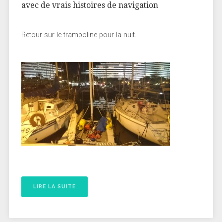
avec de vrais histoires de navigation
Retour sur le trampoline pour la nuit.
LIRE LA SUITE