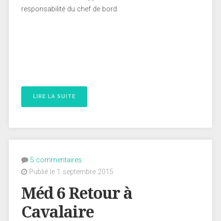
responsabilité du chef de bord.
LIRE LA SUITE
5 commentaires
Publié le 1 septembre 2015
Méd 6 Retour à
Cavalaire